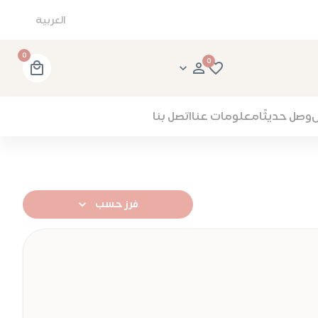
العربية
0
0
وصل حديثًا
معلومات عنا
اتصل بنا
فرز حسب