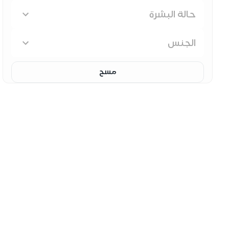
حالة البشرة
الجنس
مسح