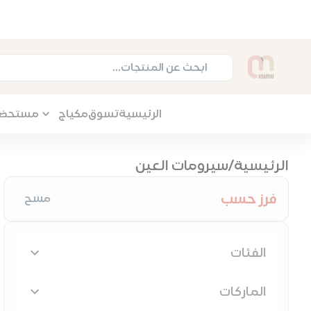
الرئيسية
تسوق
مكياج
مستحضرات
الرئيسية
/
سيرومات العين
فرز حسب
مسح
الفئات
الماركات