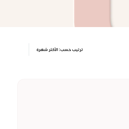
ترتيب حسب: الأكثر شهرة